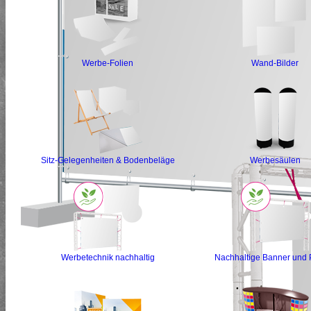
Werbe-Folien
Wand-Bilder
Sitz-Gelegenheiten & Bodenbeläge
Werbesäulen
Werbetechnik nachhaltig
Nachhaltige Banner und 