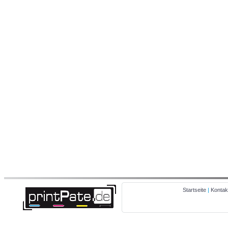
Startseite
|
Kontak