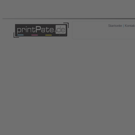
Startseite
|
Kontak