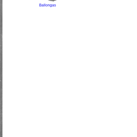
Ballongas