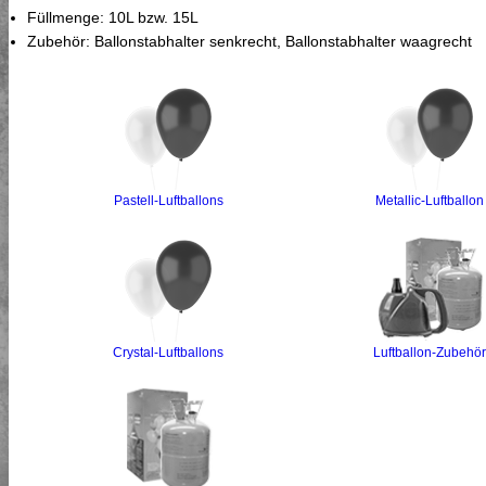
Füllmenge: 10L bzw. 15L
Zubehör: Ballonstabhalter senkrecht, Ballonstabhalter waagrecht
Pastell-Luftballons
Metallic-Luftballon
Crystal-Luftballons
Luftballon-Zubehör