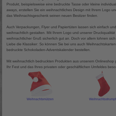
Produkt, beispielsweise eine bedruckte Tasse oder kleine individual
aways, erstellen Sie ein weihnachtliches Design mit Ihrem Logo u
das Weihnachtsgeschenk seinen neuen Besitzer finden.
Auch Verpackungen, Flyer und Papiertüten lassen sich einfach und
weihnachtlich gestalten. Mit Ihrem Logo und unserer Druckqualität
weihnachtlicher Gruß sicherlich gut an. Doch vor allem lohnen sic
Liebe die Klassiker: So können Sie bei uns auch Weihnachtskarten 
bedruckte Schokoladen-Adventskalender bestellen.
Mit weihnachtlich bedruckten Produkten aus unserem Onlineshop g
Ihr Fest und das Ihres privaten oder geschäftlichen Umfeldes beson
Weihnachtsmützen
Weihnachtsstrumpf