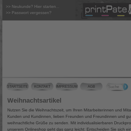
>> Neukunde? Hier starten...
>> Passwort vergessen?
STARTSEITE
KONTAKT
IMPRESSUM
AGB
Weihnachtsartikel
Nutzen Sie die Weihnachtszeit, um Ihren Mitarbeiterinnen und Mita
Kunden und Kundinnen, lieben Freunden und Freundinnen und gu
weihnachtliche Grüße zu senden. Mit individualisierbaren Druckpr
unserem Onlineshop geht das ganz leicht: Entscheiden Sie sich ein