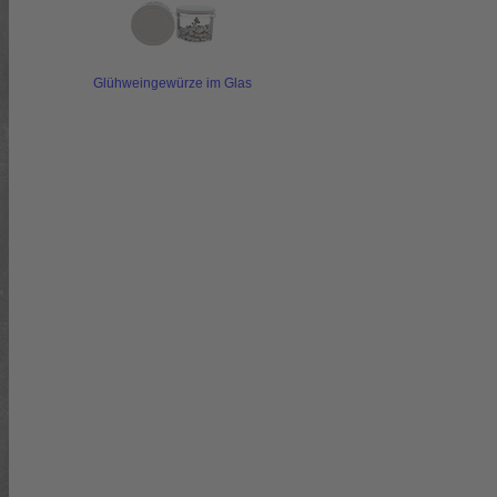
Glühweingewürze im Glas