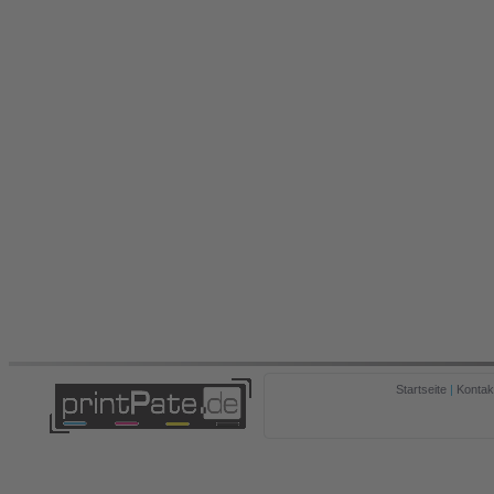
Startseite
|
Kontak